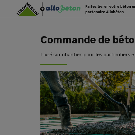
Faites livrer votre béton 
partenaire Allobéton
Commande de béton
Livré sur chantier, pour les particuliers 