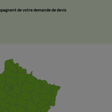
mpagnent de votre demande de devis