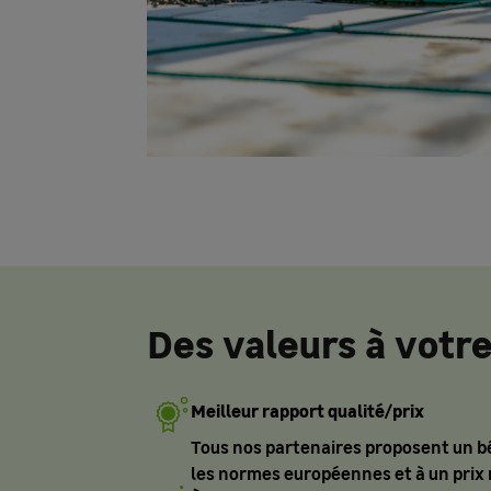
Des valeurs à votr
Meilleur rapport qualité/prix
Tous nos partenaires proposent un bé
les normes européennes et à un prix 